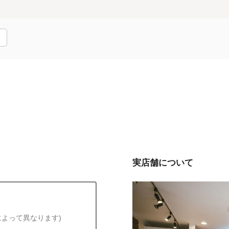
実店舗について
によって異なります)