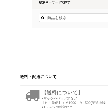
検索キーワードで探す
送料・配送について
【送料について】
●ザックやバッグ類など
【佐川急便】：￥1000～￥1500(配送地域
●Tシャツや雑貨など