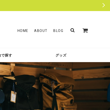
HOME
ABOUT
BLOG
途で探す
グッズ