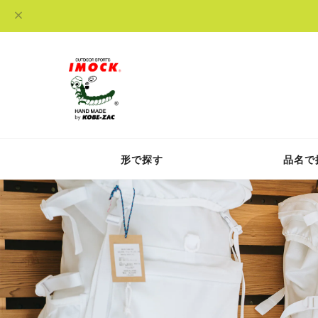
形で探す
品名で