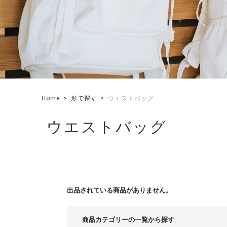
Home
形で探す
ウエストバッグ
ウエストバッグ
出品されている商品がありません。
商品カテゴリーの一覧から探す