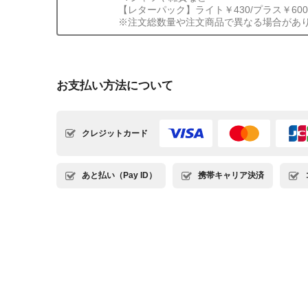
【レターパック】ライト￥430/プラス￥600
※注文総数量や注文商品で異なる場合があ
お支払い方法について
クレジットカード
あと払い（Pay ID）
携帯キャリア決済