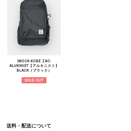
IMOCK-KOBE ZAC-
ALUKINIST【アルキニスト】
BLACK（ブラック）
SOLD OUT
送料・配送について