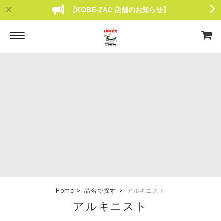
【KOBE-ZAC 店舗のお知らせ】
Home
品名で探す
アルキニスト
アルキニスト