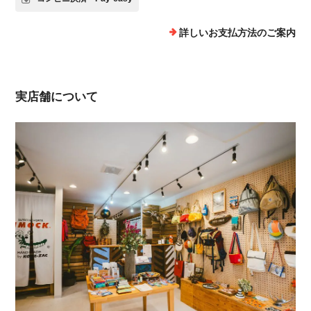
詳しいお支払方法のご案内
実店舗について