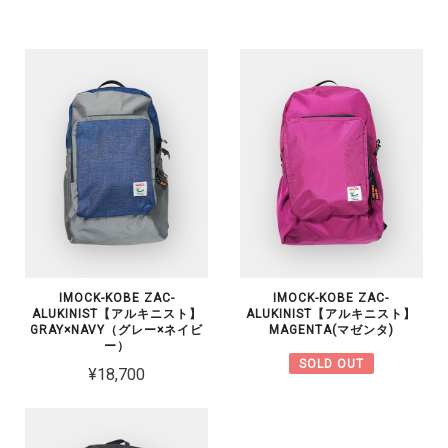
IMOCK-KOBE ZAC-
IMOCK-KOBE ZAC-
ALUKINIST【アルキニスト】
ALUKINIST【アルキニスト】
GRAY×NAVY（グレー×ネイビ
MAGENTA(マゼンタ)
ー）
SOLD OUT
¥18,700