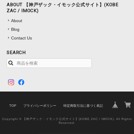
ABOUT 【神戸ザック・イモック公式サイト】(KOBE
ZAC / IMOCK)
About
Blog
Contact Us
SEARCH
TOP
プライバシーポリシー
特定商取引法に基づく表記
Copyright © 【神戸ザック・イモック公式サイト】(KOBE ZAC / IMOCK). All Rights
Reserved.