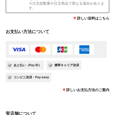
※注文総数量や注文商品で異なる場合がありま
す。
詳しい送料はこちら
お支払い方法について
あと払い（Pay ID）
携帯キャリア決済
コンビニ決済・Pay-easy
詳しいお支払方法のご案内
実店舗について