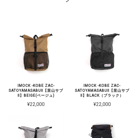
IMOCK -KOBE ZAC-
IMOCK -KOBE ZAC-
SATOYAMASABUⅡ【里山サブ
SATOYAMASABUⅡ【里山サブ
Ⅱ】BEIGE(ベージュ)
Ⅱ】BLACK（ブラック）
¥22,000
¥22,000