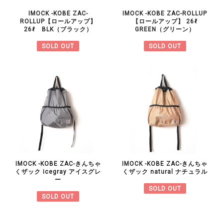
IMOCK -KOBE ZAC-
IMOCK -KOBE ZAC-ROLLUP
ROLLUP【ロールアップ】
【ロールアップ】 26ℓ
26ℓ BLK（ブラック）
GREEN（グリーン）
SOLD OUT
SOLD OUT
IMOCK -KOBE ZAC-きんちゃ
IMOCK -KOBE ZAC-きんちゃ
くザック icegray アイスグレ
くザック natural ナチュラル
ー
SOLD OUT
SOLD OUT