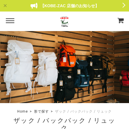
【KOBE-ZAC 店舗のお知らせ】
Home
形で探す
ザック / バックパック / リュック
ザック / バックパック / リュッ
ク