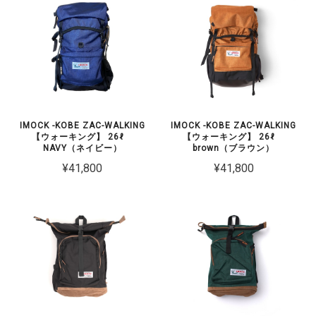
IMOCK -KOBE ZAC-WALKING
IMOCK -KOBE ZAC-WALKING
【ウォーキング】 26ℓ
【ウォーキング】 26ℓ
NAVY（ネイビー）
brown（ブラウン）
¥41,800
¥41,800