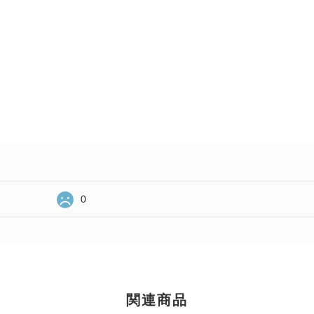
0
関連商品