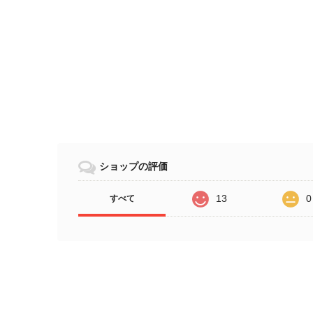
ショップの評価
13
0
すべて