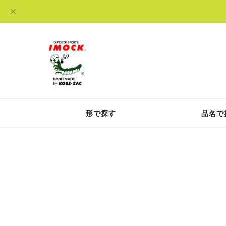
形で探す
品名で