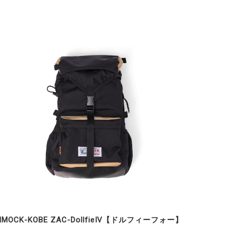
IMOCK-KOBE ZAC-DollfieⅣ【ドルフィーフォー】