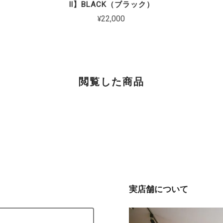
Ⅱ】BLACK（ブラック）
¥22,000
閲覧した商品
実店舗について