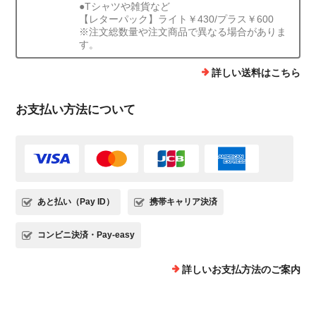
●Tシャツや雑貨など
【レターパック】ライト￥430/プラス￥600
※注文総数量や注文商品で異なる場合がありま
す。
詳しい送料はこちら
お支払い方法について
あと払い（Pay ID）
携帯キャリア決済
コンビニ決済・Pay-easy
詳しいお支払方法のご案内