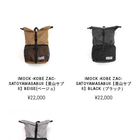
IMOCK -KOBE ZAC-
IMOCK -KOBE ZAC-
SATOYAMASABUⅡ【里山サブ
SATOYAMASABUⅡ【里山サブ
Ⅱ】BEIGE(ベージュ)
Ⅱ】BLACK（ブラック）
¥22,000
¥22,000