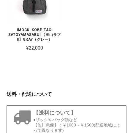
IMOCK -KOBE ZAC-
SATOYAMASABUⅡ【里山サブ
Ⅱ】GRAY（グレー）
¥22,000
送料・配送について
【送料について】
●ザックやバッグ類など
【佐川急便】：￥1000～￥1500(配送地域によ
って異なります)