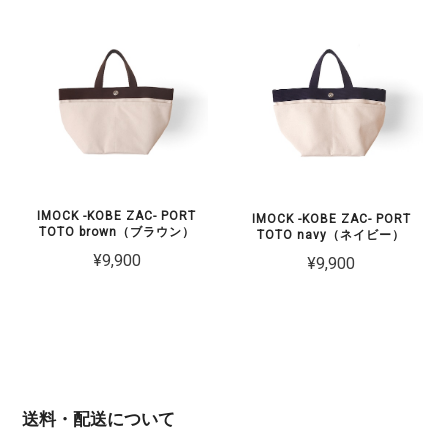
IMOCK -KOBE ZAC- PORT
IMOCK -KOBE ZAC- PORT
TOTO brown（ブラウン）
TOTO navy（ネイビー）
¥9,900
¥9,900
送料・配送について