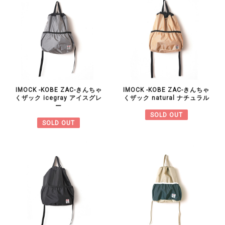
IMOCK -KOBE ZAC-きんちゃ
IMOCK -KOBE ZAC-きんちゃ
くザック icegray アイスグレ
くザック natural ナチュラル
ー
SOLD OUT
SOLD OUT