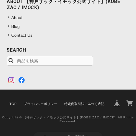
ABOUT 【神戸ザック・イモック公式サイト】(KOBE
ZAC / IMOCK)
About
Blog
Contact Us
SEARCH
TOP
プライバシーポリシー
特定商取引法に基づく表記
Copyright © 【神戸ザック・イモック公式サイト】(KOBE ZAC / IMOCK). All Rights
Reserved.