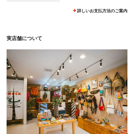
詳しいお支払方法のご案内
実店舗について