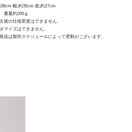
38cm 幅:約35cm 底:約27cm
L 重量約200ｇ
文後の仕様変更はできません。
タマイズはできません。
発送は製作スケジュールによって変動がございます。