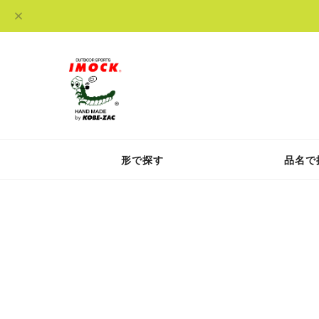
形で探す
品名で