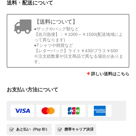
送料・配送について
【送料について】
●ザックやバッグ類など
【佐川急便】：￥1000～￥1500(配送地域によ
って異なります)
●Tシャツや雑貨など
【レターパック】ライト￥430/プラス￥600
※注文総数量や注文商品で異なる場合がありま
す。
詳しい送料はこちら
お支払い方法について
あと払い（Pay ID）
携帯キャリア決済