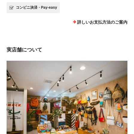
コンビニ決済・Pay-easy
詳しいお支払方法のご案内
実店舗について