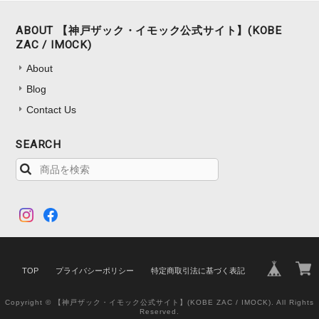
ABOUT 【神戸ザック・イモック公式サイト】(KOBE
ZAC / IMOCK)
About
Blog
Contact Us
SEARCH
TOP
プライバシーポリシー
特定商取引法に基づく表記
Copyright © 【神戸ザック・イモック公式サイト】(KOBE ZAC / IMOCK). All Rights
Reserved.