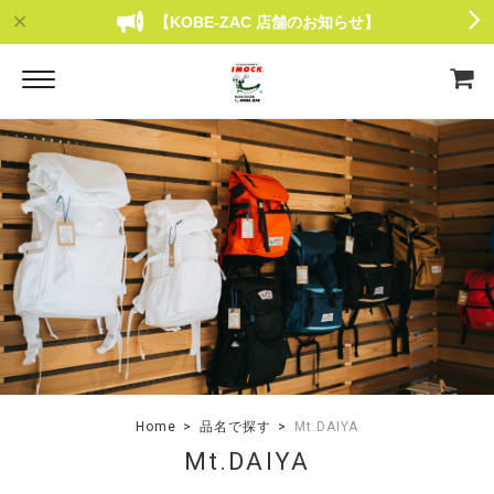
【KOBE-ZAC 店舗のお知らせ】
Home
品名で探す
Mt.DAIYA
Mt.DAIYA