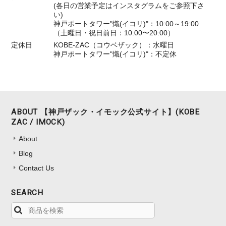
(各日の営業予定はインスタグラムをご参照下さ
い)
神戸ポートタワー"熾(イコリ)"：10:00～19:00
（土曜日・祝日前日：10:00〜20:00）
定休日
KOBE-ZAC（コウベザック）：水曜日
神戸ポートタワー"熾(イコリ)"：不定休
ABOUT 【神戸ザック・イモック公式サイト】(KOBE
ZAC / IMOCK)
About
Blog
Contact Us
SEARCH