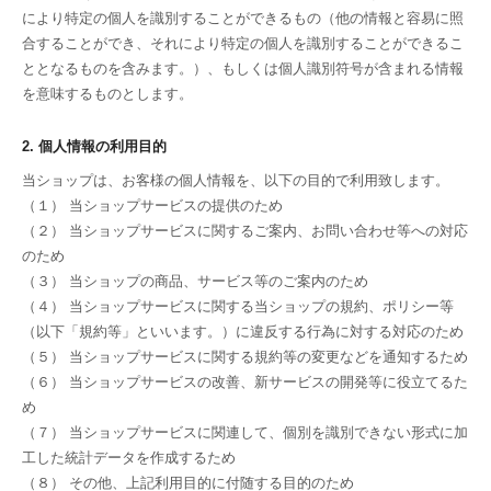
により特定の個人を識別することができるもの（他の情報と容易に照
合することができ、それにより特定の個人を識別することができるこ
ととなるものを含みます。）、もしくは個人識別符号が含まれる情報
を意味するものとします。
2. 個人情報の利用目的
当ショップは、お客様の個人情報を、以下の目的で利用致します。
（１） 当ショップサービスの提供のため
（２） 当ショップサービスに関するご案内、お問い合わせ等への対応
のため
（３） 当ショップの商品、サービス等のご案内のため
（４） 当ショップサービスに関する当ショップの規約、ポリシー等
（以下「規約等」といいます。）に違反する行為に対する対応のため
（５） 当ショップサービスに関する規約等の変更などを通知するため
（６） 当ショップサービスの改善、新サービスの開発等に役立てるた
め
（７） 当ショップサービスに関連して、個別を識別できない形式に加
工した統計データを作成するため
（８） その他、上記利用目的に付随する目的のため