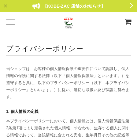
【KOBE-ZAC 店舗のお知らせ】
プライバシーポリシー
当ショップは、お客様の個人情報保護の重要性について認識し、個人
情報の保護に関する法律（以下「個人情報保護法」といいます。）を
遵守すると共に、以下のプライバシーポリシー（以下「本プライバシ
ーポリシー」といいます。）に従い、適切な取扱い及び保護に努めま
す。
1. 個人情報の定義
本プライバシーポリシーにおいて、個人情報とは、個人情報保護法第
2条第1項により定義された個人情報、すなわち、生存する個人に関す
る情報であって、当該情報に含まれる氏名、生年月日その他の記述等