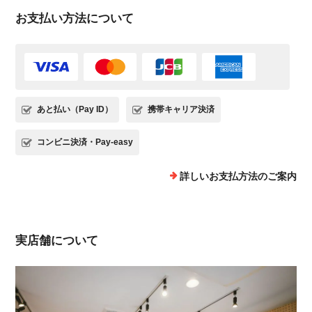
お支払い方法について
あと払い（Pay ID）
携帯キャリア決済
コンビニ決済・Pay-easy
詳しいお支払方法のご案内
実店舗について