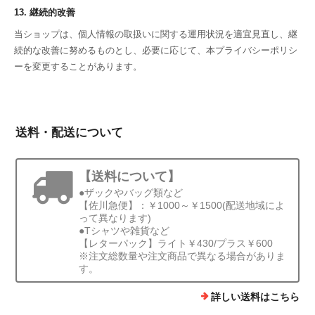
13. 継続的改善
当ショップは、個人情報の取扱いに関する運用状況を適宜見直し、継
続的な改善に努めるものとし、必要に応じて、本プライバシーポリシ
ーを変更することがあります。
送料・配送について
【送料について】
●ザックやバッグ類など
【佐川急便】：￥1000～￥1500(配送地域によ
って異なります)
●Tシャツや雑貨など
【レターパック】ライト￥430/プラス￥600
※注文総数量や注文商品で異なる場合がありま
す。
詳しい送料はこちら