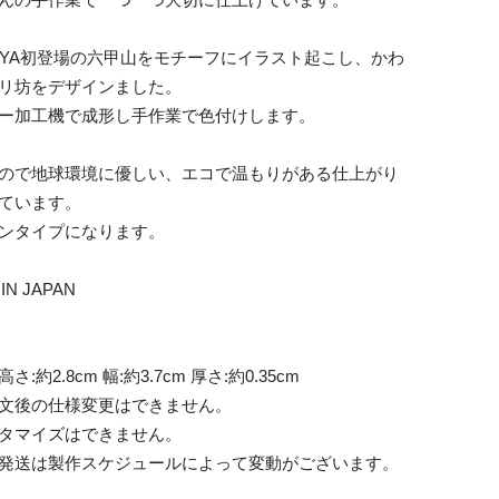
DAIYA初登場の六甲山をモチーフにイラスト起こし、かわ
リ坊をデザインました。
ー加工機で成形し手作業で色付けします。
ので地球環境に優しい、エコで温もりがある仕上がり
ています。
ンタイプになります。
IN JAPAN
さ:約2.8cm 幅:約3.7cm 厚さ:約0.35cm
文後の仕様変更はできません。
タマイズはできません。
発送は製作スケジュールによって変動がございます。