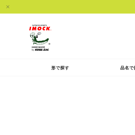
形で探す
品名で