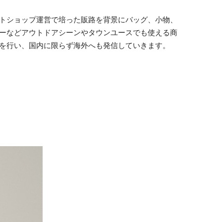
トショップ運営で培った販路を背景にバッグ、小物、
ーなどアウトドアシーンやタウンユースでも使える商
を行い、国内に限らず海外へも発信していきます。