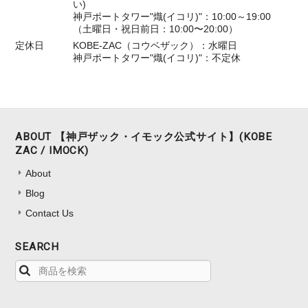
い)
神戸ポートタワー"熾(イコリ)"：10:00～19:00
（土曜日・祝日前日：10:00〜20:00）
定休日
KOBE-ZAC（コウベザック）：水曜日
神戸ポートタワー"熾(イコリ)"：不定休
ABOUT 【神戸ザック・イモック公式サイト】(KOBE
ZAC / IMOCK)
About
Blog
Contact Us
SEARCH