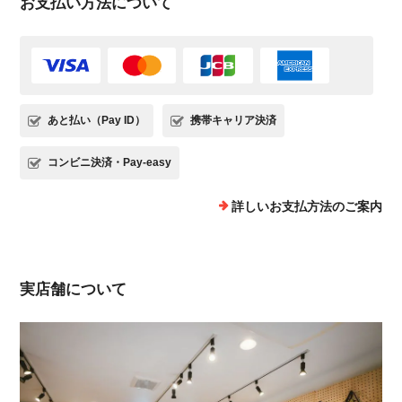
お支払い方法について
あと払い（Pay ID）
携帯キャリア決済
コンビニ決済・Pay-easy
詳しいお支払方法のご案内
実店舗について