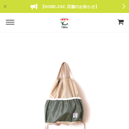
【KOBE-ZAC 店舗のお知らせ】