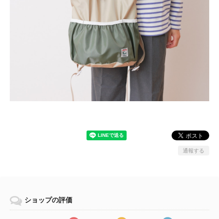
通報する
ショップの評価