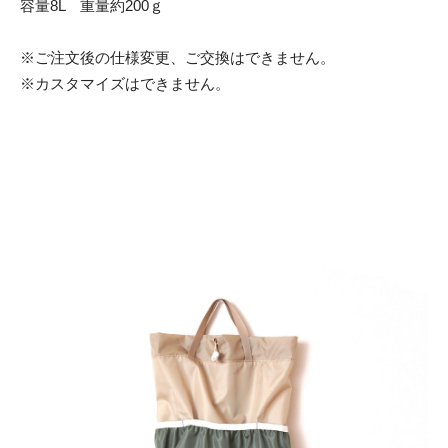
容量8L 重量約200ｇ
※ご注文後の仕様変更、ご交換はできません。
※カスタマイズはできません。