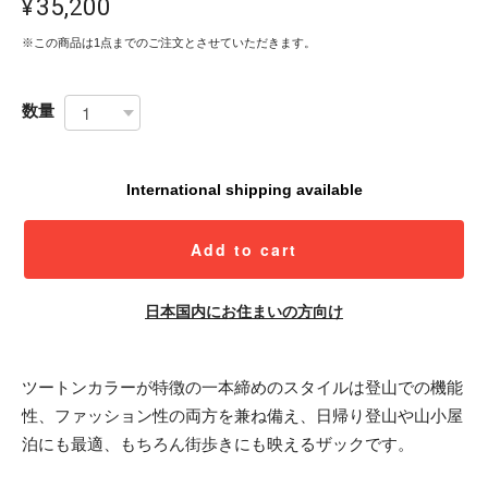
¥35,200
※この商品は1点までのご注文とさせていただきます。
数量
International shipping available
Add to cart
日本国内にお住まいの方向け
ツートンカラーが特徴の一本締めのスタイルは登山での機能
性、ファッション性の両方を兼ね備え、日帰り登山や山小屋
泊にも最適、もちろん街歩きにも映えるザックです。