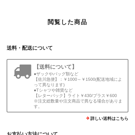
閲覧した商品
送料・配送について
【送料について】
●ザックやバッグ類など
【佐川急便】：￥1000～￥1500(配送地域によ
って異なります)
●Tシャツや雑貨など
【レターパック】ライト￥430/プラス￥600
※注文総数量や注文商品で異なる場合がありま
す。
詳しい送料はこちら
お支払い方法について