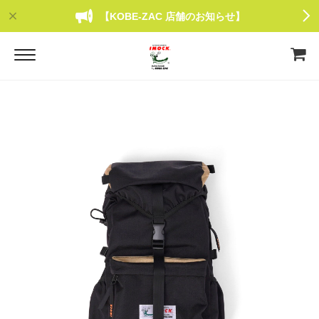
【KOBE-ZAC 店舗のお知らせ】