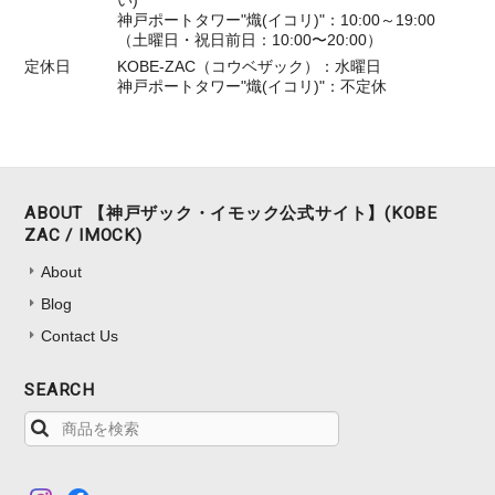
い)
神戸ポートタワー"熾(イコリ)"：10:00～19:00
（土曜日・祝日前日：10:00〜20:00）
定休日
KOBE-ZAC（コウベザック）：水曜日
神戸ポートタワー"熾(イコリ)"：不定休
ABOUT 【神戸ザック・イモック公式サイト】(KOBE
ZAC / IMOCK)
About
Blog
Contact Us
SEARCH