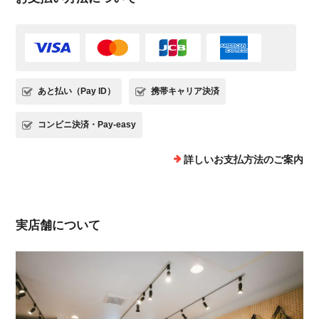
あと払い（Pay ID）
携帯キャリア決済
コンビニ決済・Pay-easy
詳しいお支払方法のご案内
実店舗について